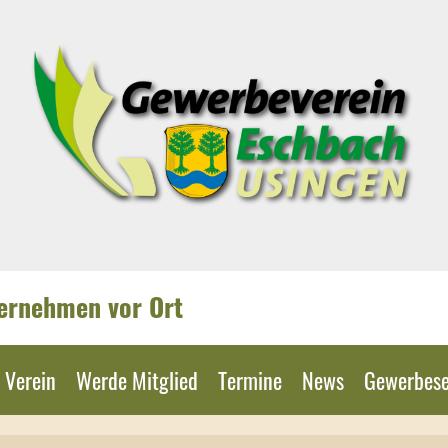
ternehmen vor Ort
 Verein
Werde Mitglied
Termine
News
Gewerbese