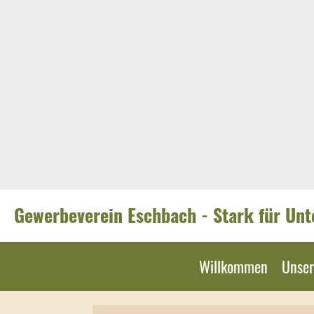
Gewerbeverein Eschbach - Stark für Un
Willkommen
Unser