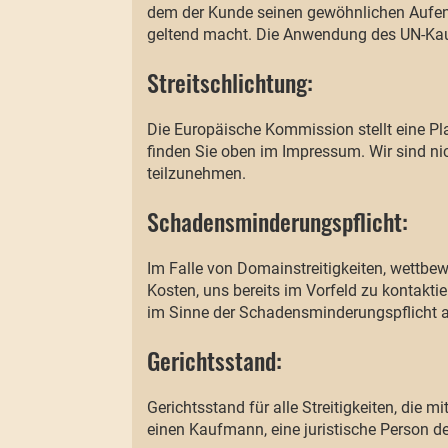
dem der Kunde seinen gewöhnlichen Aufentha
geltend macht. Die Anwendung des UN-Kau
Streitschlichtung:
Die Europäische Kommission stellt eine Pla
finden Sie oben im Impressum. Wir sind nich
teilzunehmen.
Schadensminderungspflicht:
Im Falle von Domainstreitigkeiten, wettbew
Kosten, uns bereits im Vorfeld zu kontak
im Sinne der Schadensminderungspflicht 
Gerichtsstand:
Gerichtsstand für alle Streitigkeiten, die
einen Kaufmann, eine juristische Person de