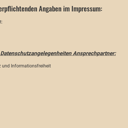
verpflichtenden Angaben im Impressum:
t:
n Datenschutzangelegenheiten Ansprechpartner:
 und Informationsfreiheit