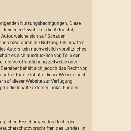
e folgenden Nutzungsbedingungen. Diese
keinerlei Gewähr für die Aktualität,
n Autor, welche sich auf Schäden
ionen bzw. durch die Nutzung fehlerhafter
es Autors kein nachweislich vorsätzliches
hält es sich ausdrücklich vor, Teile der
 die Veröffentlichung zeitweise oder
Betreiber behält sich jedoch das Recht vor,
r haftet für die Inhalte dieser Website nach
er auf dieser Website zur Verfügung
 für die Inhalte externer Links. Für den
traglichen Beziehungen das Recht der
aucherschutzvorschriften des Landes, in