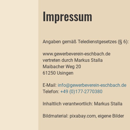
Impressum
Angaben gemäß Teledienstgesetzes (§ 6):
www.gewerbeverein-eschbach.de
vertreten durch Markus Stalla
Maibacher Weg 20
61250 Usingen
E-Mail:
info@gewerbeverein-eschbach.de
Telefon:
+49 (0)177-2770380
Inhaltlich verantwortlich: Markus Stalla
Bildmaterial: pixabay.com, eigene Bilder