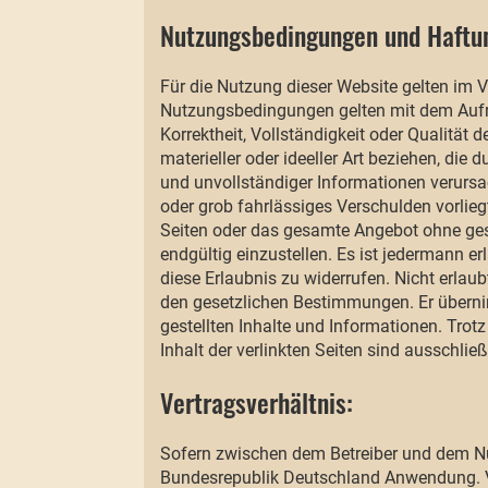
Nutzungsbedingungen und Haftu
Für die Nutzung dieser Website gelten im 
Nutzungsbedingungen gelten mit dem Aufruf 
Korrektheit, Vollständigkeit oder Qualität
materieller oder ideeller Art beziehen, di
und unvollständiger Informationen verursa
oder grob fahrlässiges Verschulden vorliegt
Seiten oder das gesamte Angebot ohne geso
endgültig einzustellen. Es ist jedermann er
diese Erlaubnis zu widerrufen. Nicht erlaub
den gesetzlichen Bestimmungen. Er übernim
gestellten Inhalte und Informationen. Trotz
Inhalt der verlinkten Seiten sind ausschließ
Vertragsverhältnis:
Sofern zwischen dem Betreiber und dem Nut
Bundesrepublik Deutschland Anwendung. V