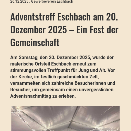
26.12.2025
, Gewerbeverein Eschbach
Adventstreff Eschbach am 20.
Dezember 2025 – Ein Fest der
Gemeinschaft
Am Samstag, den 20. Dezember 2025, wurde der
malerische Ortsteil Eschbach erneut zum
stimmungsvollen Treffpunkt für Jung und Alt. Vor
der Kirche, im festlich geschmückten Zelt,
versammelten sich zahlreiche Besucherinnen und
Besucher, um gemeinsam einen unvergesslichen
Adventsnachmittag zu erleben.