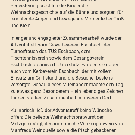
Begeisterung brachten die Kinder die
Weihnachtsgeschichte auf die Bühne und sorgten für
leuchtende Augen und bewegende Momente bei Groß
und Klein.
In enger und engagierter Zusammenarbeit wurde der
Adventstreff vom Gewerbeverein Eschbach, den
Turnerfrauen des TUS Eschbach, dem
Tischtennisverein sowie dem Gesangsverein
Eschbach organisiert. Unterstützt wurden sie dabei
auch vom Kerbeverein Eschbach, der mit vollem
Einsatz am Grill stand und die Besucher bestens
versorgte. Genau dieses Miteinander machte den Tag
zu etwas ganz Besonderem – ein lebendiges Zeichen
für den starken Zusammenhalt in unserem Dorf.
Kulinarisch ließ der Adventstreff keine Wünsche
offen: Die beliebte Weihnachtsbratwurst der
Metzgerei Vogt, der aromatische Winzerglühwein von
Manfreds Weinquelle sowie die frisch gebackenen