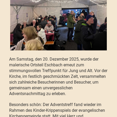
Am Samstag, den 20. Dezember 2025, wurde der
malerische Ortsteil Eschbach erneut zum
stimmungsvollen Treffpunkt für Jung und Alt. Vor der
Kirche, im festlich geschmückten Zelt, versammelten
sich zahlreiche Besucherinnen und Besucher, um
gemeinsam einen unvergesslichen
Adventsnachmittag zu erleben.
Besonders schön: Der Adventstreff fand wieder im
Rahmen des Kinder-Krippenspiels der evangelischen
Kirchengemeinde statt. Mit viel Herz und