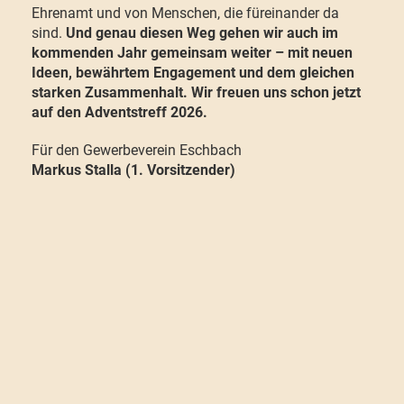
Ehrenamt und von Menschen, die füreinander da
sind.
Und genau diesen Weg gehen wir auch im
kommenden Jahr gemeinsam weiter – mit neuen
Ideen, bewährtem Engagement und dem gleichen
starken Zusammenhalt. Wir freuen uns schon jetzt
auf den Adventstreff 2026.
Für den Gewerbeverein Eschbach
Markus Stalla (1. Vorsitzender)